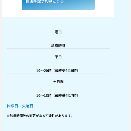
自由診療予約はこちら
曜日
診療時間
平日
10～20時（最終受付19時）
土日祝
10～18時（最終受付17時）
休診日：火曜日
※診療時間等の変更がある可能性があります。