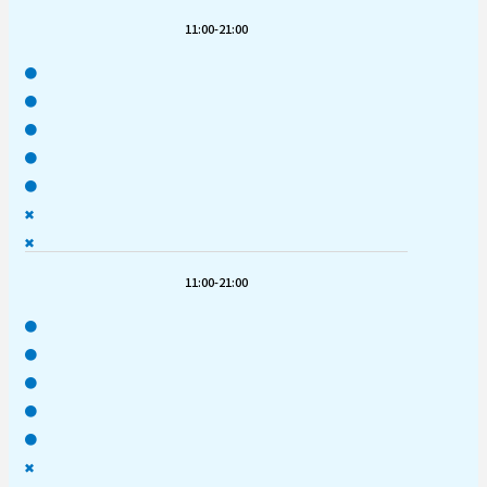
11:00-21:00
●
●
●
●
●
✖
✖
11:00-21:00
●
●
●
●
●
✖