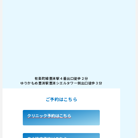
有楽町線豊洲駅４番出口徒歩２分
ゆりかもめ豊洲駅豊洲シエルタワー側出口徒歩３分
ご予約はこちら
クリニック予約はこちら