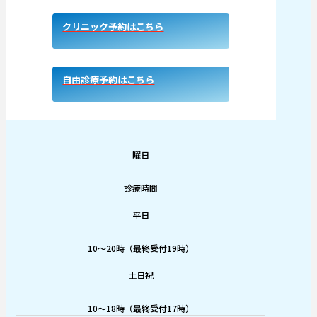
クリニック予約はこちら
自由診療予約はこちら
曜日
診療時間
平日
10～20時（最終受付19時）
土日祝
10～18時（最終受付17時）